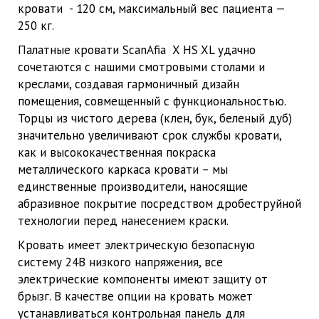
кровати - 120 см, максимальный вес пациента —
250 кг.
Палатные кровати ScanAfia X HS XL удачно
сочетаются с нашими смотровыми столами и
креслами, создавая гармоничный дизайн
помещения, совмещенный с функциональностью.
Торцы из чистого дерева (клен, бук, беленый дуб)
значительно увеличивают срок службы кровати,
как и высококачественная покраска
металлического каркаса кровати – мы
единственные производители, наносящие
абразивное покрытие посредством дробеструйной
технологии перед нанесением краски.
Кровать имеет электрическую безопасную
систему 24В низкого напряжения, все
электрические компоненты имеют защиту от
брызг. В качестве опции на кровать может
устанавливаться контрольная панель для