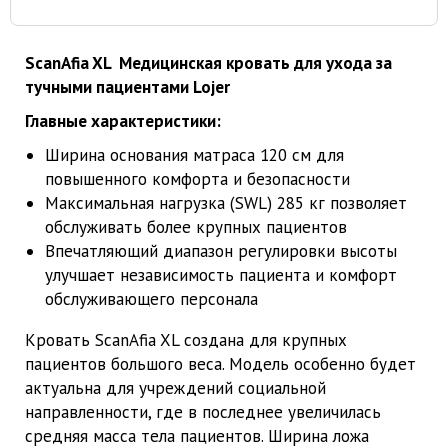
ScanAfia XL Медицинская кровать для ухода за
тучными пациентами Lojer
Главные характеристики:
Ширина основания матраса 120 см для
повышенного комфорта и безопасности
Максимальная нагрузка (SWL) 285 кг позволяет
обслуживать более крупных пациентов
Впечатляющий диапазон регулировки высоты
улучшает независимость пациента и комфорт
обслуживающего персонала
Кровать ScanAfia XL создана для крупных
пациентов большого веса. Модель особенно будет
актуальна для учреждений социальной
направленности, где в последнее увеличилась
средняя масса тела пациентов. Ширина ложа