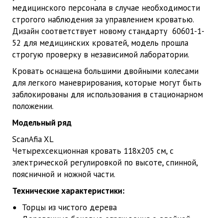
медицинского персонала в случае необходимости
строгого наблюдения за управлением кроватью.
Дизайн соответствует новому стандарту 60601-1-
52 для медицинских кроватей, модель прошла
строгую проверку в независимой лаборатории.
Кровать оснащена большими двойными колесами
для легкого маневрирования, которые могут быть
заблокированы для использования в стационарном
положении.
Модельный ряд
ScanAfia XL
Четырехсекционная кровать 118x205 см, с
электрической регулировкой по высоте, спинной,
поясничной и ножной части.
Технические характеристики:
Торцы из чистого дерева