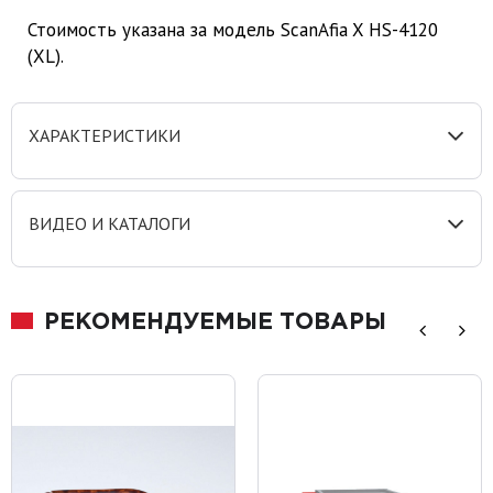
Стоимость указана за модель ScanAfia X HS-4120
(XL).
ХАРАКТЕРИСТИКИ
ВИДЕО И КАТАЛОГИ
РЕКОМЕНДУЕМЫЕ ТОВАРЫ