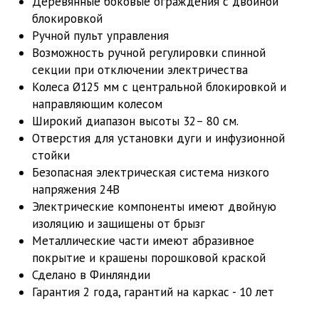
Деревянные боковые ограждения с двойной
блокировкой
Ручной пульт управления
Возможность ручной регулировки спинной
секции при отключении электричества
Колеса Ø125 мм с центральной блокировкой и
направляющим колесом
Широкий диапазон высоты 32– 80 см.
Отверстия для установки дуги и инфузионной
стойки
Безопасная электрическая система низкого
напряжения 24В
Электрические компоненты имеют двойную
изоляцию и защищены от брызг
Металлические части имеют абразивное
покрытие и крашены порошковой краской
Сделано в Финляндии
Гарантия 2 года, гарантий на каркас - 10 лет