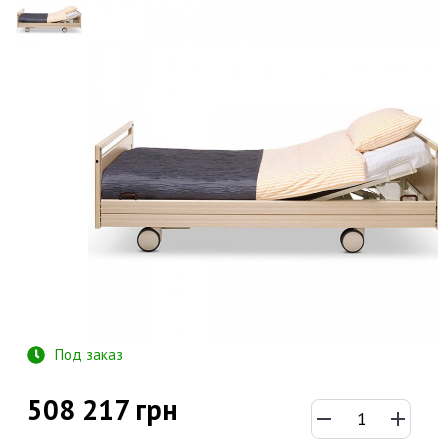
Под заказ
508 217 грн