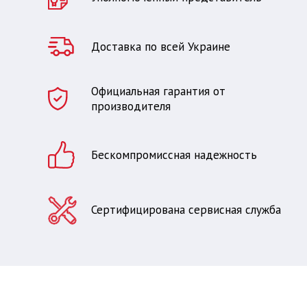
Доставка по всей Украине
Официальная гарантия от
производителя
Бескомпромиссная надежность
Сертифицирована сервисная служба