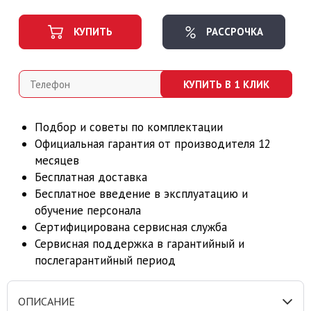
КУПИТЬ
РАССРОЧКА
КУПИТЬ В 1 КЛИК
Подбор и советы по комплектации
Официальная гарантия от производителя 12
месяцев
Бесплатная доставка
Бесплатное введение в эксплуатацию и
обучение персонала
Сертифицирована сервисная служба
Сервисная поддержка в гарантийный и
послегарантийный период
ОПИСАНИЕ