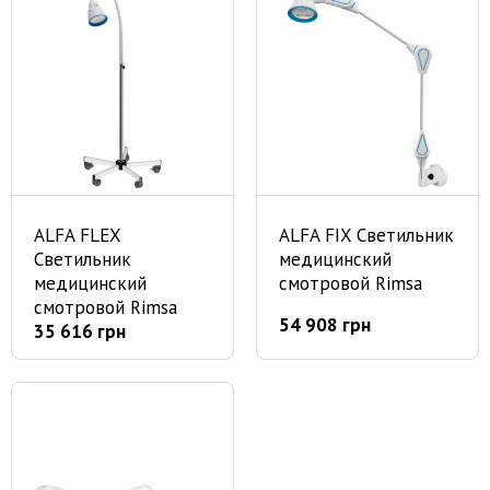
ALFA FLEX
ALFA FIX Светильник
Светильник
медицинский
медицинский
смотровой Rimsa
смотровой Rimsa
54 908 грн
35 616 грн