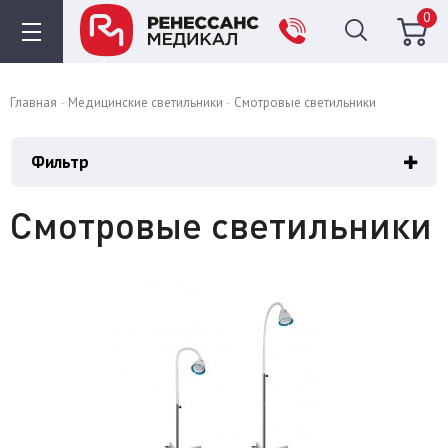
0
Главная
Медицинские светильники
Смотровые светильники
Фильтр
Смотровые светильники