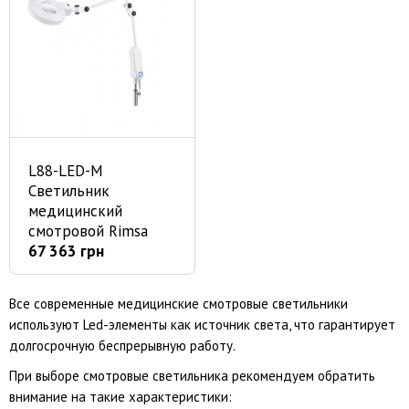
L88-LED-М
Светильник
медицинский
смотровой Rimsa
67 363 грн
Все современные медицинские смотровые светильники
используют Led-элементы как источник света, что гарантирует
долгосрочную беспрерывную работу.
При выборе смотровые светильника рекомендуем обратить
внимание на такие характеристики: