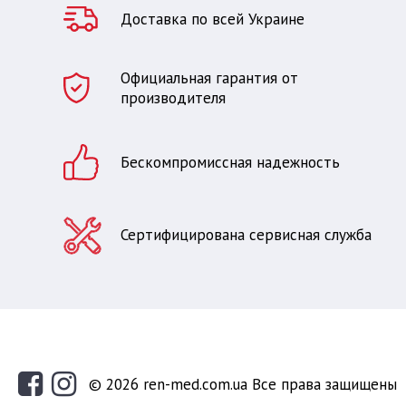
Доставка по всей Украине
Официальная гарантия от
производителя
Бескомпромиссная надежность
Сертифицирована сервисная служба
© 2026 ren-med.com.ua Все права защищены