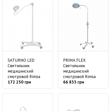
SATURNO LED
PRIMA FLEX
Светильник
Светильник
медицинский
медицинский
смотровой Rimsa
смотровой Rimsa
172 250 грн
66 833 грн