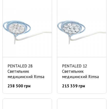
PENTALED 28
PENTALED 12
Светильник
Светильник
медицинский Rimsa
медицинский Rimsa
238 500 грн
215 339 грн