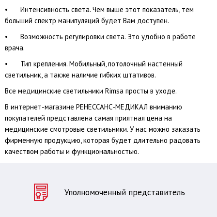
•
Интенсивность света. Чем выше этот показатель, тем
больший спектр манипуляций будет Вам доступен.
•
Возможность регулировки света. Это удобно в работе
врача.
•
Тип крепления. Мобильный, потолочный настенный
светильник, а также наличие гибких штативов.
Все медицинские светильники Rimsa просты в уходе.
В интернет-магазине РЕНЕССАНС-МЕДИКАЛ вниманию
покупателей представлена самая приятная цена на
медицинские смотровые светильники. У нас можно заказать
фирменную продукцию, которая будет длительно радовать
качеством работы и функциональностью.
Уполномоченный представитель