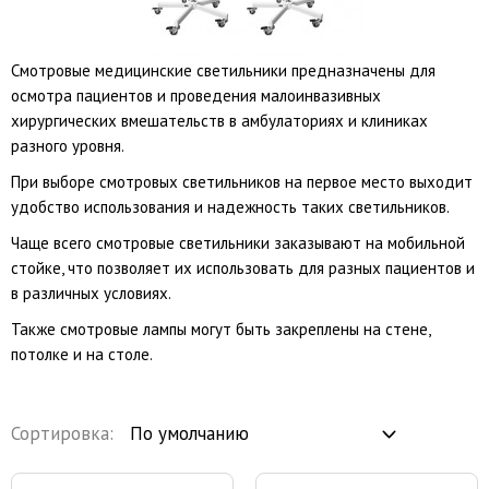
Смотровые медицинские светильники предназначены для
осмотра пациентов и проведения малоинвазивных
хирургических вмешательств в амбулаториях и клиниках
разного уровня.
При выборе смотровых светильников на первое место выходит
удобство использования и надежность таких светильников.
Чаще всего смотровые светильники заказывают на мобильной
стойке, что позволяет их использовать для разных пациентов и
в различных условиях.
Также смотровые лампы могут быть закреплены на стене,
потолке и на столе.
Сортировка: