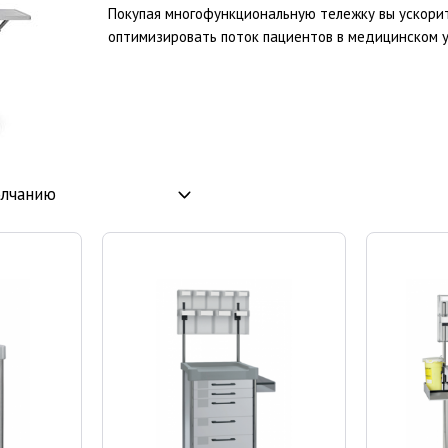
Покупая многофункциональную тележку вы ускорит
оптимизировать поток пациентов в медицинском 