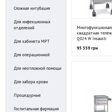
Сложная интубация
Для инфекционных
Многофункционал
отделений
квадратная тележ
Q024 W Insausti
Для кабинета МРТ
95 559 грн
Для операционной
Для неотложной помощи
Для забора крови
Процедурные
Госпитальная фармация