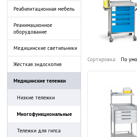
Реабилитационная мебель
Реанимационное
оборудование
Медицинские светильники
Сортировка:
Жесткая эндоскопия
Медицинские тележки
Низкие тележки
Многофункциональные
Тележки для гипса