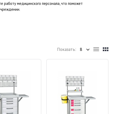
е работу медицинского персонала, что поможет
учреждении.
Показать: