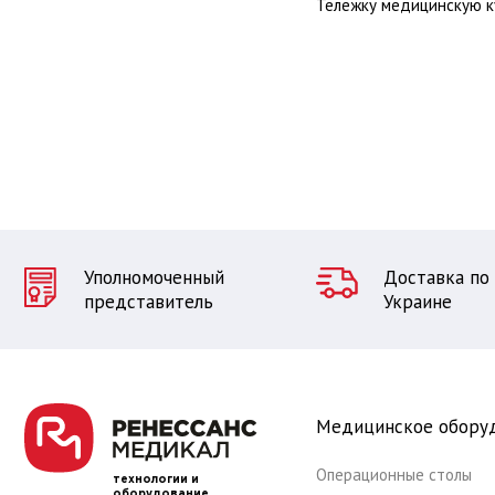
Тележку медицинскую к
Уполномоченный
Доставка по
представитель
Украине
Медицинское обору
Операционные столы
технологии и
оборудование