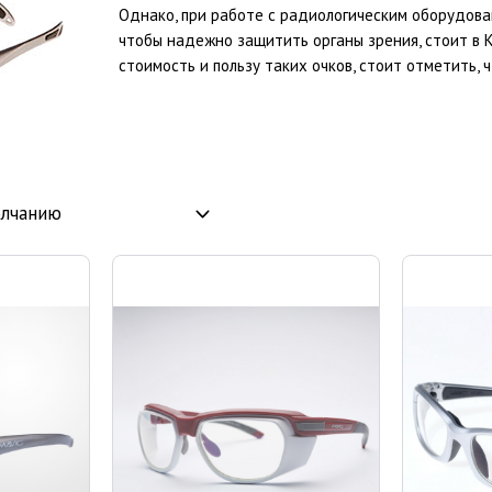
Однако, при работе с радиологическим оборудован
чтобы надежно защитить органы зрения, стоит в К
стоимость и пользу таких очков, стоит отметить,