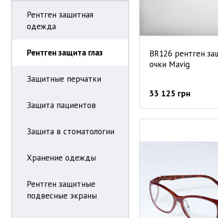
Рентген защитная
одежда
Рентген защита глаз
BR126 рентген з
очки Mavig
Защитные перчатки
33 125 грн
Защита пациентов
Защита в стоматологии
Хранение одежды
Рентген защитные
подвесные экраны