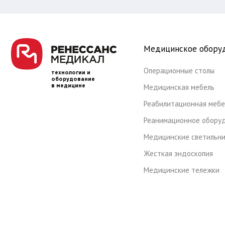
Медицинское обору
Операционные столы
технологии и
оборудование
Медицинская мебель
в медицине
Реабилитационная мебе
Реанимационное обору
Медицинские светильн
Жесткая эндоскопия
Медицинские тележки