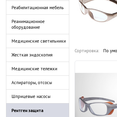
Реабилитационная мебель
Реанимационное
оборудование
Медицинские светильники
Сортировка:
Жесткая эндоскопия
Медицинские тележки
Аспираторы, отсосы
Шприцевые насосы
Рентген защита