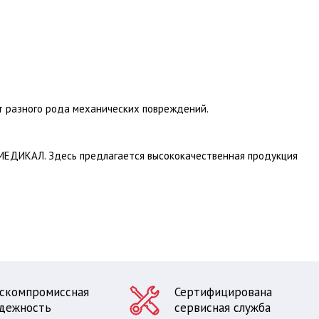
т разного рода механических повреждений.
МЕДИКАЛ. Здесь предлагается высококачественная продукция
скомпромиссная
Сертифицирована
дежность
сервисная служба