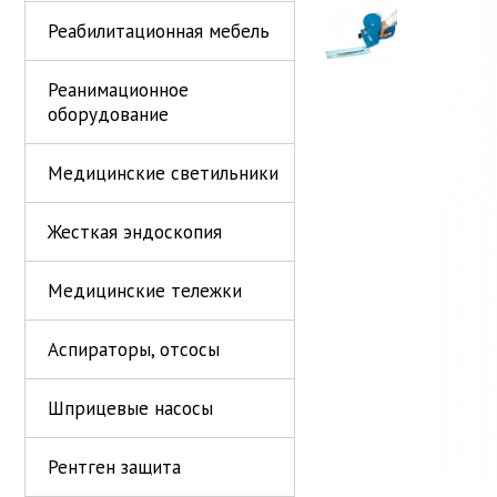
Реабилитационная мебель
Реанимационное
оборудование
Медицинские светильники
Жесткая эндоскопия
Медицинские тележки
Аспираторы, отсосы
Шприцевые насосы
Рентген защита