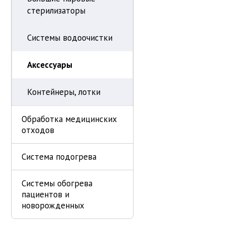
стерилизаторы
Системы водоочистки
Аксессуары
Контейнеры, лотки
Обработка медицинских
отходов
Система подогрева
Системы обогрева
пациентов и
новорожденных