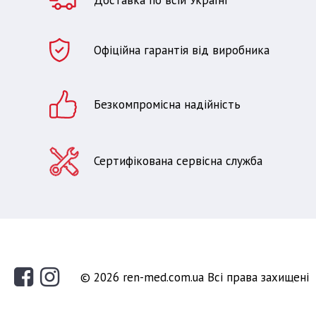
Доставка по всій Україні
Офіційна гарантія від виробника
Безкомпромісна надійність
Сертифікована сервісна служба
© 2026 ren-med.com.ua Всі права захищені