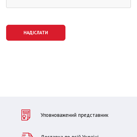
НАДІСЛАТИ
Уповноважений представник