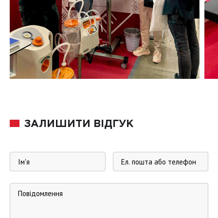
ЗАЛИШИТИ ВІДГУК