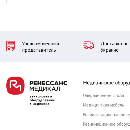
Уполномоченный
Доставка по
представитель
Украине
Медицинское обору
Операционные столы
технологии и
оборудование
Медицинская мебель
в медицине
Реабилитационная мебе
Реанимационное обору