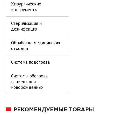
Хирургические
инструменты
Стерилизация и
дезинфекция
Обработка медицинских
отходов
Система подогрева
Системы обогрева
пациентов и
новорожденных
РЕКОМЕНДУЕМЫЕ ТОВАРЫ