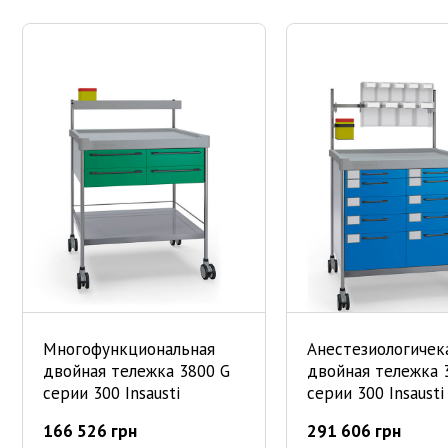
Многофункциональная
Анестезиологичек
двойная тележка 3800 G
двойная тележка 
серии 300 Insausti
серии 300 Insausti
166 526 грн
291 606 грн