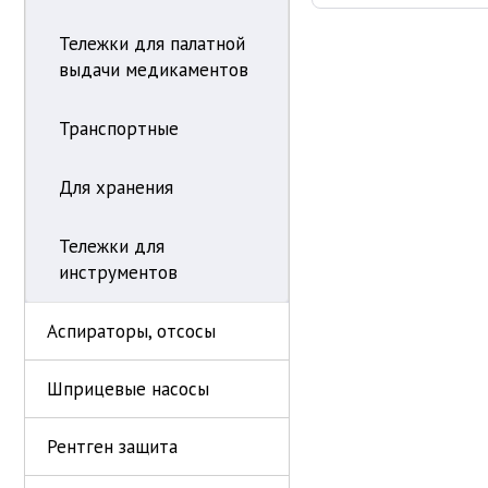
Тележки для палатной
выдачи медикаментов
Транспортные
Для хранения
Тележки для
инструментов
Аспираторы, отсосы
Шприцевые насосы
Рентген защита