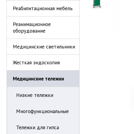
Реабилитационная мебель
Реанимационное
оборудование
Медицинские светильники
Жесткая эндоскопия
Медицинские тележки
Низкие тележки
Многофункциональные
Тележки для гипса