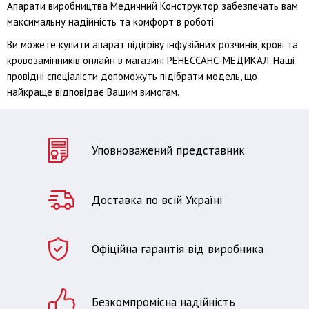
Апарати виробництва Медичний Конструктор забезпечать вам
максимальну надійність та комфорт в роботі.
Ви можете купити апарат підігріву інфузійних розчинів, крові та
кровозамінників онлайн в магазині РЕНЕССАНС-МЕДИКАЛ. Наші
провідні спеціалісти допоможуть підібрати модель, що
найкраще відповідає Вашим вимогам.
Уповноважений представник
Доставка по всій Україні
Офіційна гарантія від виробника
Безкомпромісна надійність