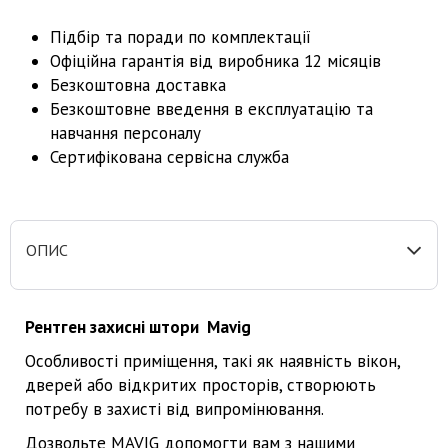
Підбір та поради по комплектації
Офіційна гарантія від виробника 12 місяців
Безкоштовна доставка
Безкоштовне введення в експлуатацію та
навчання персоналу
Сертифікована сервісна служба
ОПИС
Рентген захисні штори Mavig
Особливості приміщення, такі як наявність вікон,
дверей або відкритих просторів, створюють
потребу в захисті від випромінювання.
Дозвольте MAVIG допомогти вам з нашими