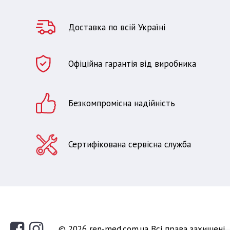
Доставка по всій Україні
Офіційна гарантія від виробника
Безкомпромісна надійність
Сертифікована сервісна служба
© 2026 ren-med.com.ua Всі права захищені