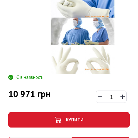
Є в наявності
10 971 грн
КУПИТИ