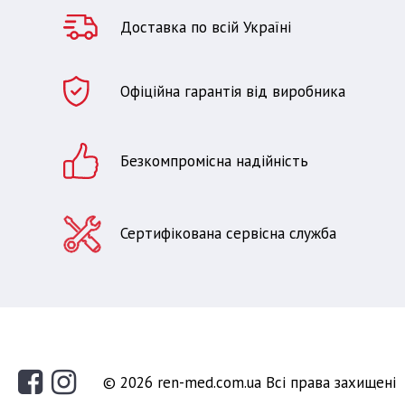
Доставка по всій Україні
Офіційна гарантія від виробника
Безкомпромісна надійність
Сертифікована сервісна служба
© 2026 ren-med.com.ua Всі права захищені