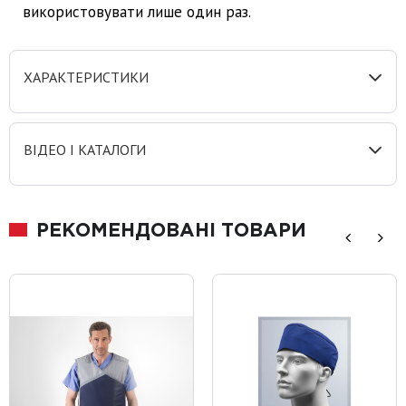
використовувати лише один раз.
ХАРАКТЕРИСТИКИ
ВІДЕО І КАТАЛОГИ
РЕКОМЕНДОВАНІ ТОВАРИ