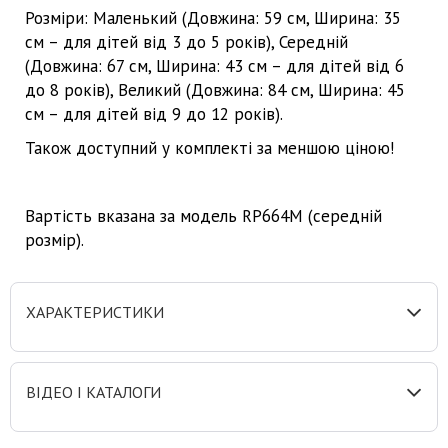
Розміри: Маленький (Довжина: 59 см, Ширина: 35
см – для дітей від 3 до 5 років), Середній
(Довжина: 67 см, Ширина: 43 см – для дітей від 6
до 8 років), Великий (Довжина: 84 см, Ширина: 45
см – для дітей від 9 до 12 років).
Також доступний у комплекті за меншою ціною!
Вартість вказана за модель RP664M (середній
розмір).
ХАРАКТЕРИСТИКИ
ВІДЕО І КАТАЛОГИ