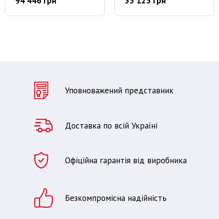
94 446 грн
33 125 грн
Уповноважений представник
Доставка по всій Україні
Офіційна гарантія від виробника
Безкомпромісна надійність