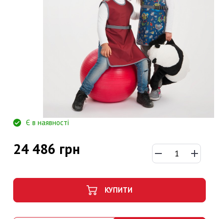
Є в наявності
24 486 грн
КУПИТИ