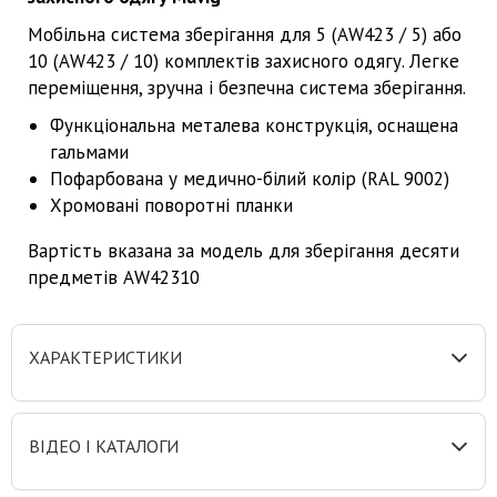
Мобільна система зберігання для 5 (AW423 / 5) або
10 (AW423 / 10) комплектів захисного одягу. Легке
переміщення, зручна і безпечна система зберігання.
Функціональна металева конструкція, оснащена
гальмами
Пофарбована у медично-білий колір (RAL 9002)
Хромовані поворотні планки
Вартість вказана за модель для зберігання десяти
предметів AW42310
ХАРАКТЕРИСТИКИ
ВІДЕО І КАТАЛОГИ