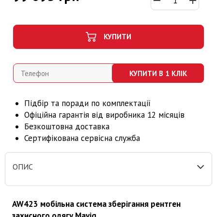
КУПИТИ
КУПИТИ В 1 КЛІК
Підбір та поради по комплектації
Офіційна гарантія від виробника 12 місяців
Безкоштовна доставка
Сертифікована сервісна служба
ОПИС
AW423 мобільна система зберігання рентген
захисного одягу Mavig