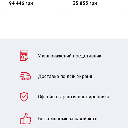
94 446 грн
35 855 грн
Уповноважений представник
Доставка по всій Україні
Офіційна гарантія від виробника
Безкомпромісна надійність