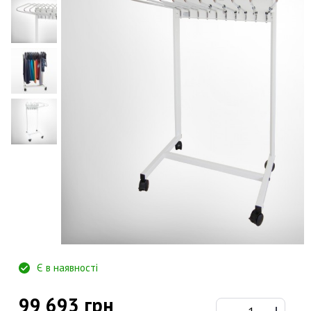
Є в наявності
99 693 грн