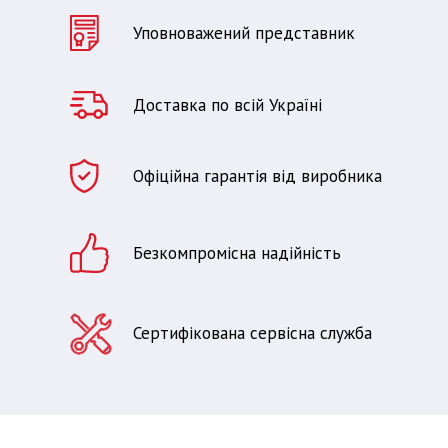
Уповноважений представник
Доставка по всій Україні
Офіційна гарантія від виробника
Безкомпромісна надійність
Сертифікована сервісна служба