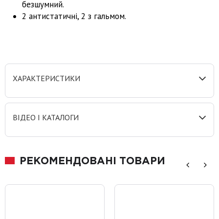
безшумний.
2 антистатичні, 2 з гальмом.
ХАРАКТЕРИСТИКИ
ВІДЕО І КАТАЛОГИ
РЕКОМЕНДОВАНІ ТОВАРИ