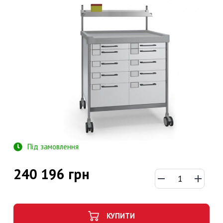
Під замовлення
240 196 грн
КУПИТИ