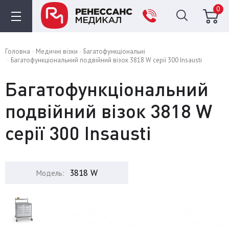
0
Головна
Медичні візки
Багатофункціональні
Багатофункціональний подвійний візок 3818 W серії 300 Insausti
Багатофункціональний
подвійний візок 3818 W
серії 300 Insausti
3818 W
Модель: