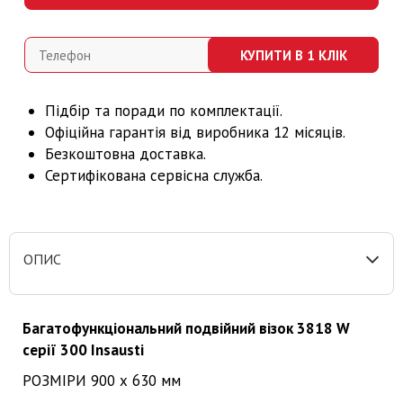
КУПИТИ В 1 КЛІК
Підбір та поради по комплектації.
Офіційна гарантія від виробника 12 місяців.
Безкоштовна доставка.
Сертифікована сервісна служба.
ОПИС
Багатофункціональний подвійний візок 3818 W
серії 300 Insausti
РОЗМІРИ 900 х 630 мм