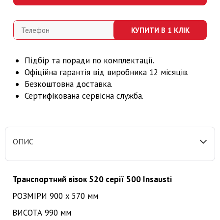
КУПИТИ В 1 КЛІК
Підбір та поради по комплектації.
Офіційна гарантія від виробника 12 місяців.
Безкоштовна доставка.
Сертифікована сервісна служба.
ОПИС
Транспортний візок 520 серії 500 Insausti
РОЗМІРИ 900 x 570 мм
ВИСОТА 990 мм