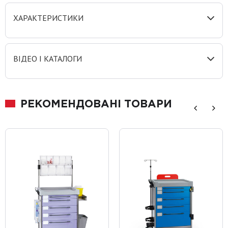
ХАРАКТЕРИСТИКИ
ВІДЕО І КАТАЛОГИ
РЕКОМЕНДОВАНІ ТОВАРИ