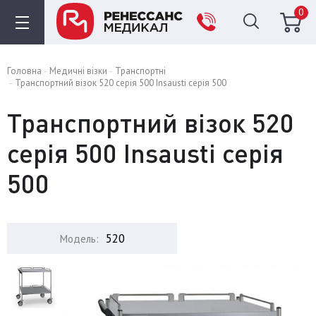
0
Головна
Медичні візки
Транспортні
Транспортний візок 520 серія 500 Insausti серія 500
Транспортний візок 520
серія 500 Insausti серія
500
520
Модель: