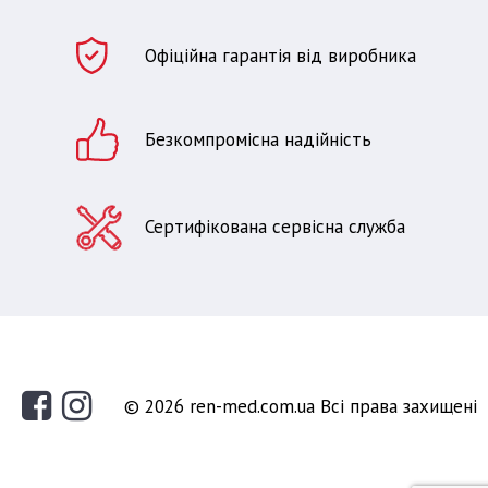
Офіційна гарантія від виробника
Безкомпромісна надійність
Сертифікована сервісна служба
© 2026 ren-med.com.ua Всі права захищені