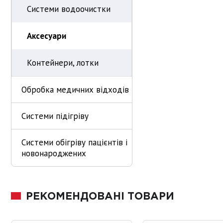
Системи водоочистки
Аксесуари
Контейнери, лотки
Обробка медичних відходів
Системи підігріву
Системи обігріву пацієнтів і
новонароджених
РЕКОМЕНДОВАНІ ТОВАРИ