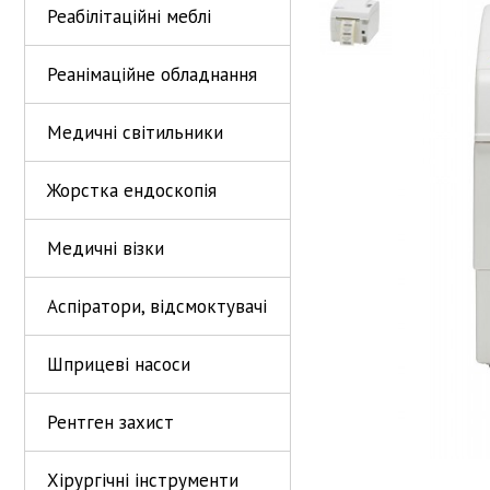
Реабілітаційні меблі
Реанімаційне обладнання
Медичні світильники
Жорстка ендоскопія
Медичні візки
Аспіратори, відсмоктувачі
Шприцеві насоси
Рентген захист
Хірургічні інструменти