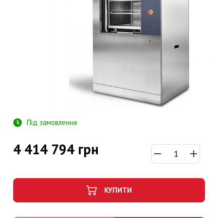
Під замовлення
4 414 794 грн
КУПИТИ