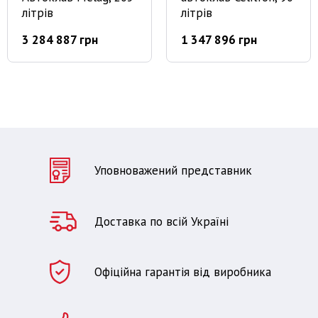
літрів
літрів
3 284 887 грн
1 347 896 грн
Уповноважений представник
Доставка по всій Україні
Офіційна гарантія від виробника