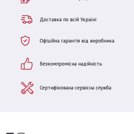
Доставка по всій Україні
Офіційна гарантія від виробника
Безкомпромісна надійність
Сертифікована сервісна служба