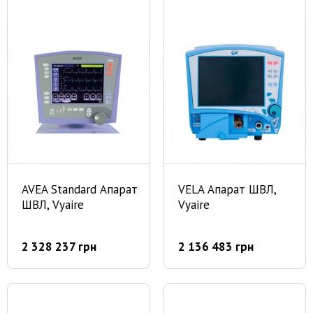
AVEA Standard Апарат
VELA Апарат ШВЛ,
ШВЛ, Vyaire
Vyaire
2 328 237 грн
2 136 483 грн