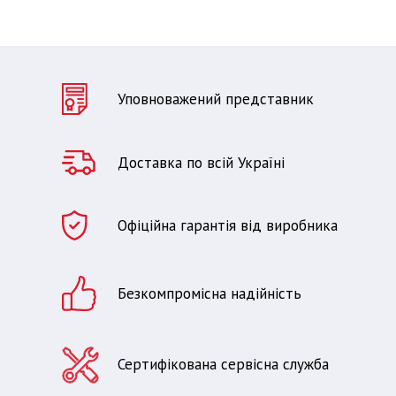
Уповноважений представник
Доставка по всій Україні
Офіційна гарантія від виробника
Безкомпромісна надійність
Сертифікована сервісна служба