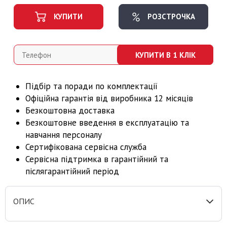
КУПИТИ
РОЗСТРОЧКА
КУПИТИ В 1 КЛІК
Підбір та поради по комплектації
Офіційна г
арант
ія від виробника 12 місяців
Безкоштовна доставка
Безкоштовне введення в експлуатацію та
навчання персоналу
Сертифікована сервісна служба
Сервісна підтримка в гарантійний та
післягарантійний період
ОПИС