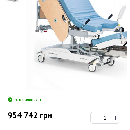
Є в наявності
954 742 грн