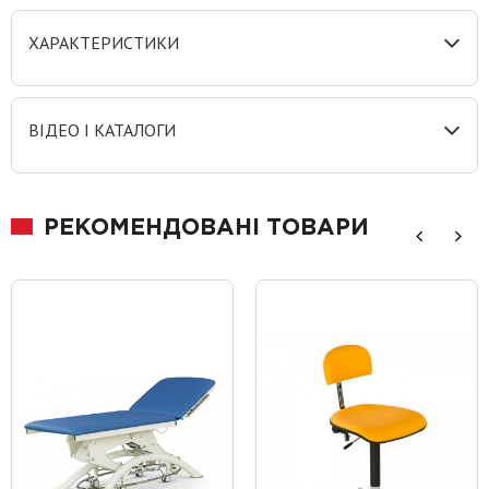
ХАРАКТЕРИСТИКИ
ВІДЕО І КАТАЛОГИ
РЕКОМЕНДОВАНІ ТОВАРИ