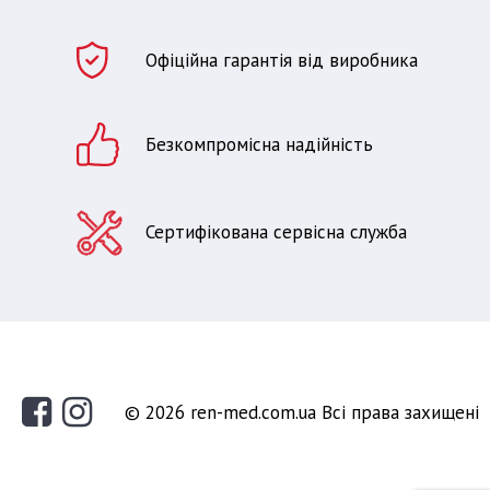
Офіційна гарантія від виробника
Безкомпромісна надійність
Сертифікована сервісна служба
© 2026 ren-med.com.ua Всі права захищені