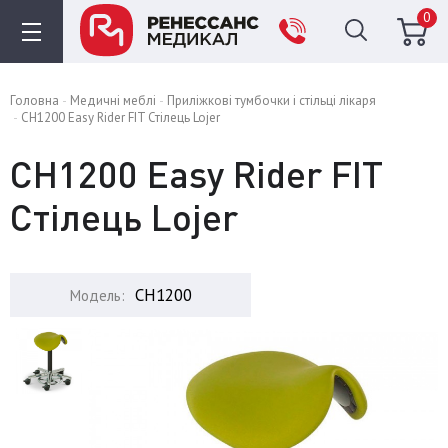
0
Головна
Медичні меблі
Приліжкові тумбочки і стільці лікаря
CH1200 Easy Rider FIT Стілець Lojer
CH1200 Easy Rider FIT
Стілець Lojer
CH1200
Модель: