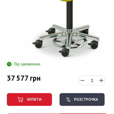
Під замовлення
37 577 грн
КУПИТИ
РОЗСТРОЧКА